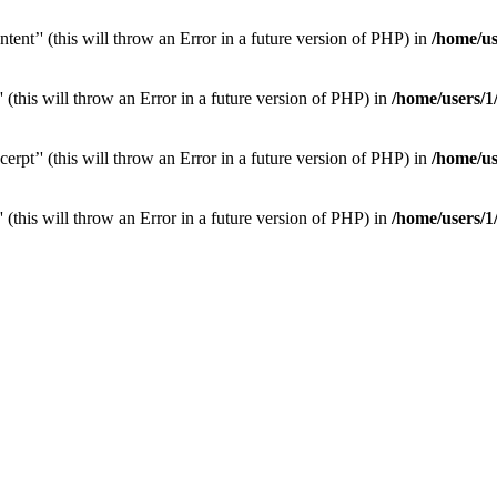
tent’' (this will throw an Error in a future version of PHP) in
/home/u
(this will throw an Error in a future version of PHP) in
/home/users/
erpt’' (this will throw an Error in a future version of PHP) in
/home/u
(this will throw an Error in a future version of PHP) in
/home/users/