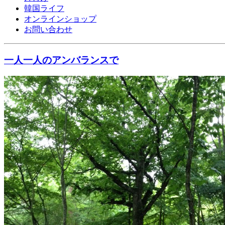
韓国ライフ
オンラインショップ
お問い合わせ
一人一人のアンバランスで