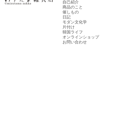
自己紹介
商品のこと
催しもの
日記
モダン文化学
片付け
韓国ライフ
オンラインショップ
お問い合わせ