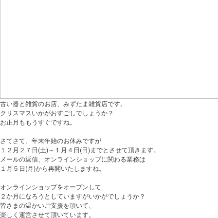
古い器と雑貨のお店、みずたま雑貨店です。
クリスマスいかがおすごしでしょうか？
お正月ももうすぐですね。
さてさて、年末年始のお休みですが
１２月２７日(土)～１月４日(日)までとさせて頂きます。
メールの返信、オンラインショップに関わる業務は
１月５日(月)から再開いたしますね。
オンラインショップをオープンして
２か月になろうとしていますがいかがでしょうか？
皆さまの温かいご支援を頂いて、
楽しく運営させて頂いています。