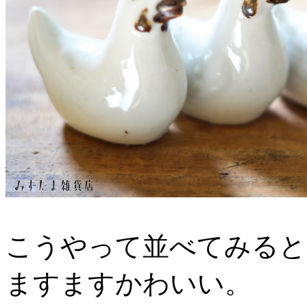
こうやって並べてみると
ますますかわいい。