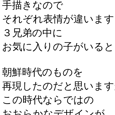
手描きなので
それぞれ表情が違います
３兄弟の中に
お気に入りの子がいると
朝鮮時代のものを
再現したのだと思います
この時代ならではの
おおらかなデザインが