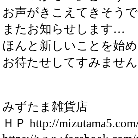
お声がきこえてきそうで
またお知らせします…
ほんと新しいことを始め
お待たせしてすみません
みずたま雑貨店
ＨＰ http://mizutama5.com