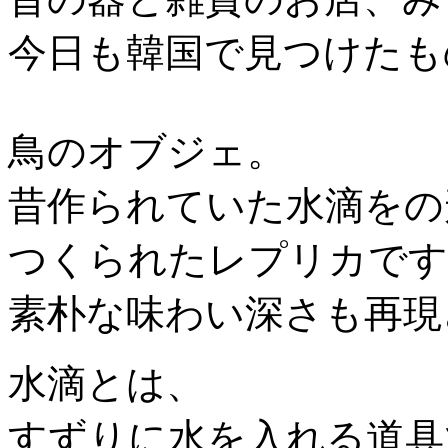
今日も韓国で見つけたも
鳥のオブジェ。
昔作られていた水滴をの
つくられたレプリカです
素朴な味わい深さも再現
水滴とは、
すずりに水を入れる道具