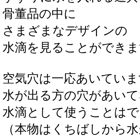
骨董品の中に
さまざまなデザインの
水滴を見ることができま
空気穴は一応あいていま
水が出る方の穴があいて
水滴として使うことはで
（本物はくちばしから水