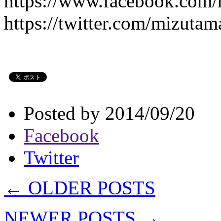
https://www.facebook.com
https://twitter.com/mizuta
Posted by 2014/09/20
Facebook
Twitter
← OLDER POSTS
NEWER POSTS →