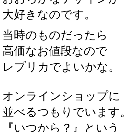
大好きなのです。
当時のものだったら
高価なお値段なので
レプリカでよいかな。
オンラインショップに
並べるつもりでいます。
『いつから？』という