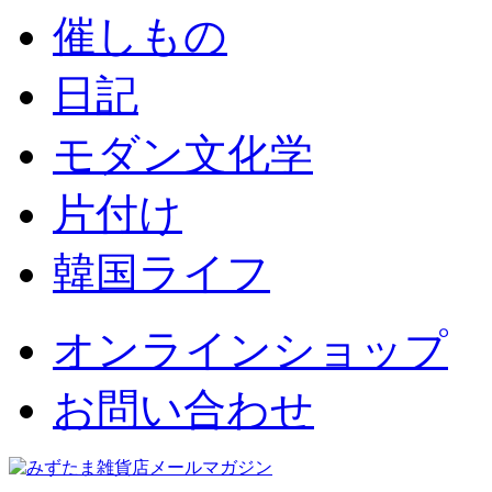
催しもの
日記
モダン文化学
片付け
韓国ライフ
オンラインショップ
お問い合わせ