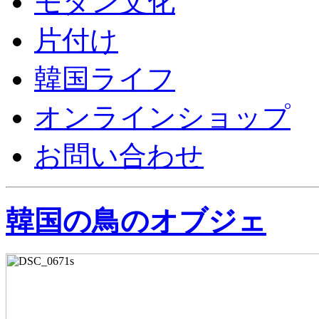
モダン文化
片付け
韓国ライフ
オンラインショップ
お問い合わせ
韓国の鳥のオブジェ